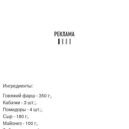
Ингредиенты:
Говяжий фарш - 350 г;.
Кабачки - 3 шт.;.
Помидоры - 4 шт.;.
Сыр - 180 г;.
Майонез - 100 г;.