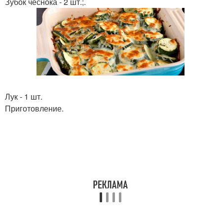
Зубок чеснока - 2 шт.;.
Лук - 1 шт.
Приготовление.