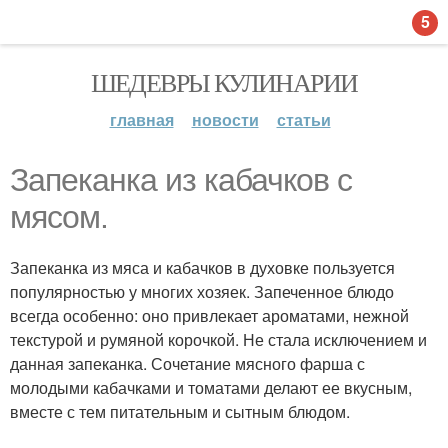
5
ШЕДЕВРЫ КУЛИНАРИИ
главная
новости
статьи
Запеканка из кабачков с
мясом.
Запеканка из мяса и кабачков в духовке пользуется
популярностью у многих хозяек. Запеченное блюдо
всегда особенно: оно привлекает ароматами, нежной
текстурой и румяной корочкой. Не стала исключением и
данная запеканка. Сочетание мясного фарша с
молодыми кабачками и томатами делают ее вкусным,
вместе с тем питательным и сытным блюдом.