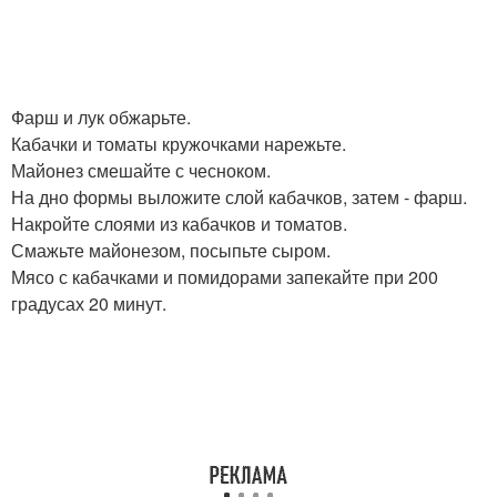
Фарш и лук обжарьте.
Кабачки и томаты кружочками нарежьте.
Майонез смешайте с чесноком.
На дно формы выложите слой кабачков, затем - фарш.
Накройте слоями из кабачков и томатов.
Смажьте майонезом, посыпьте сыром.
Мясо с кабачками и помидорами запекайте при 200
градусах 20 минут.