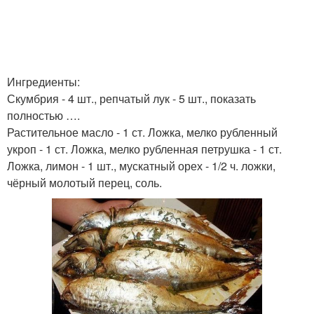
Ингредиенты:
Скумбрия - 4 шт., репчатый лук - 5 шт., показать
полностью ….
Растительное масло - 1 ст. Ложка, мелко рубленный
укроп - 1 ст. Ложка, мелко рубленная петрушка - 1 ст.
Ложка, лимон - 1 шт., мускатный орех - 1/2 ч. ложки,
чёрный молотый перец, соль.