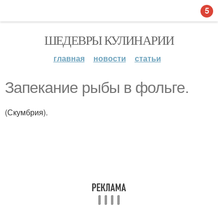
5
ШЕДЕВРЫ КУЛИНАРИИ
главная
новости
статьи
Запекание рыбы в фольге.
(Скумбрия).