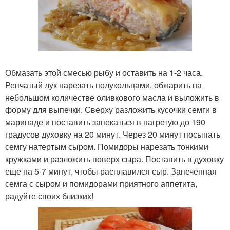
Обмазать этой смесью рыбу и оставить на 1-2 часа.
Репчатый лук нарезать полукольцами, обжарить на
небольшом количестве оливкового масла и выложить в
форму для выпечки. Сверху разложить кусочки семги в
маринаде и поставить запекаться в нагретую до 190
градусов духовку на 20 минут. Через 20 минут посыпать
семгу натертым сыром. Помидоры нарезать тонкими
кружками и разложить поверх сыра. Поставить в духовку
еще на 5-7 минут, чтобы расплавился сыр. Запеченная
семга с сыром и помидорами приятного аппетита,
радуйте своих близких!