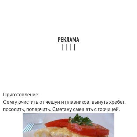
Приготовление:
Семгу очистить от чешуи и плавников, вынуть хребет,
посолить, поперчить. Сметану смешать с горчицей.