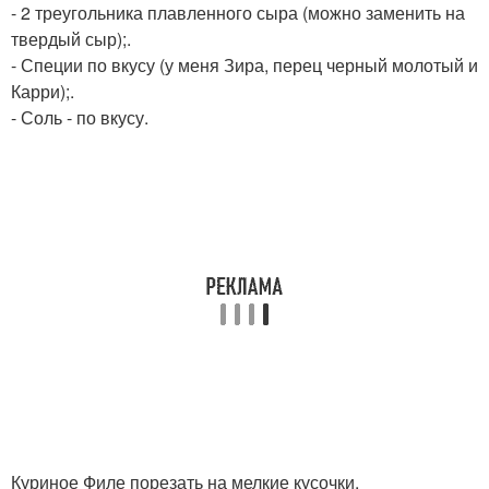
- 2 треугольника плавленного сыра (можно заменить на
твердый сыр);.
- Специи по вкусу (у меня Зира, перец черный молотый и
Карри);.
- Соль - по вкусу.
Куриное Филе порезать на мелкие кусочки.