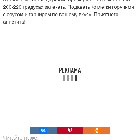
200-220 градусах запекать. Подавать котлетки горячими
с соусом и гарниром по вашему вкусу. Приятного
аппетита!
Читайте также