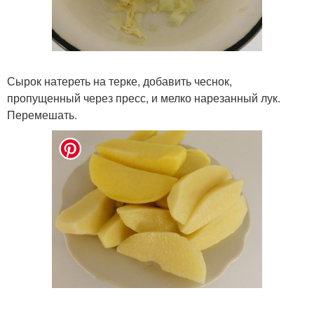
Сырок натереть на терке, добавить чеснок,
пропущенный через пресс, и мелко нарезанный лук.
Перемешать.