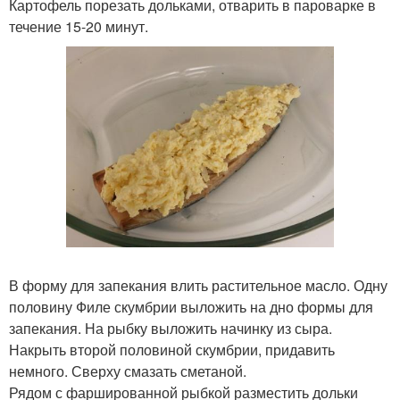
Картофель порезать дольками, отварить в пароварке в
течение 15-20 минут.
В форму для запекания влить растительное масло. Одну
половину Филе скумбрии выложить на дно формы для
запекания. На рыбку выложить начинку из сыра.
Накрыть второй половиной скумбрии, придавить
немного. Сверху смазать сметаной.
Рядом с фаршированной рыбкой разместить дольки