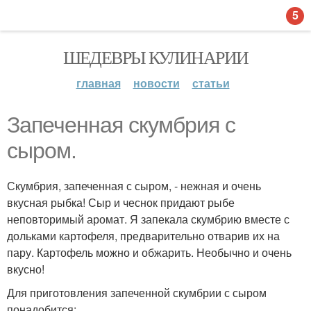
5
ШЕДЕВРЫ КУЛИНАРИИ
главная
новости
статьи
Запеченная скумбрия с
сыром.
Скумбрия, запеченная с сыром, - нежная и очень
вкусная рыбка! Сыр и чеснок придают рыбе
неповторимый аромат. Я запекала скумбрию вместе с
дольками картофеля, предварительно отварив их на
пару. Картофель можно и обжарить. Необычно и очень
вкусно!
Для приготовления запеченной скумбрии с сыром
понадобится: