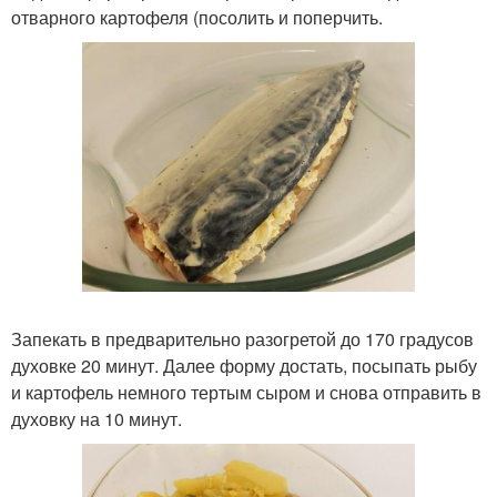
отварного картофеля (посолить и поперчить.
Запекать в предварительно разогретой до 170 градусов
духовке 20 минут. Далее форму достать, посыпать рыбу
и картофель немного тертым сыром и снова отправить в
духовку на 10 минут.