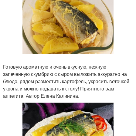
Готовую ароматную и очень вкусную, нежную
запеченную скумбрию с сыром выложить аккуратно на
блюдо, рядом разместить картофель, украсить веточкой
укропа и можно подавать к столу! Приятного вам
аппетита! Автор Елена Калинина.