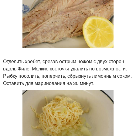
Отделить хребет, срезав острым ножом с двух сторон
вдоль Филе. Мелкие косточки удалить по возможности.
Рыбку посолить, поперчить, сбрызнуть лимонным соком.
Оставить для маринования на 30 минут.