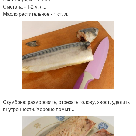
Сметана - 1-2 ч. л.;.
Масло растительное - 1 ст. л.
Скумбрию разморозить, отрезать голову, хвост, удалить
внутренности. Хорошо помыть.