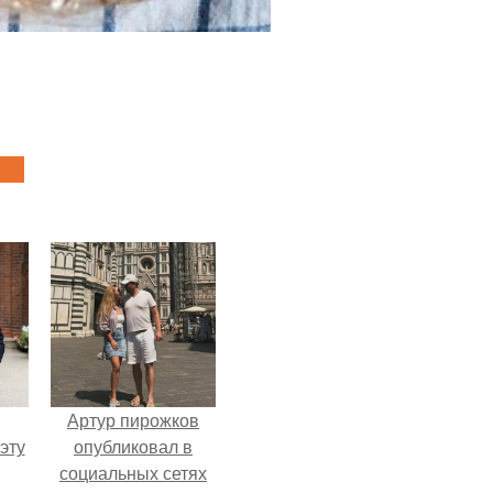
Артур пирожков
эту
опубликовал в
социальных сетях