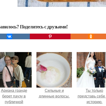
авилось? Поделитесь с друзьями!
Ариана гранде
Сильные и
Ты только
берет паузу в
длинные волосы.
представь себе 
публичной
историю.