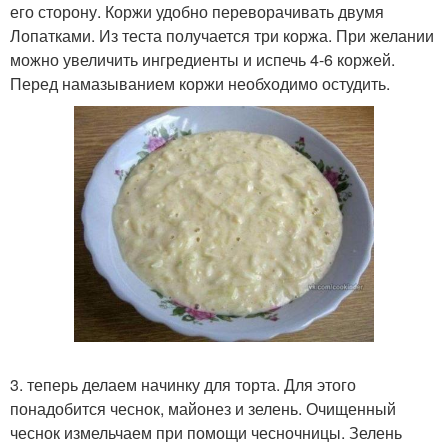
его сторону. Коржи удобно переворачивать двумя
Лопатками. Из теста получается три коржа. При желании
можно увеличить ингредиенты и испечь 4-6 коржей.
Перед намазыванием коржи необходимо остудить.
3. теперь делаем начинку для торта. Для этого
понадобится чеснок, майонез и зелень. Очищенный
чеснок измельчаем при помощи чесночницы. Зелень