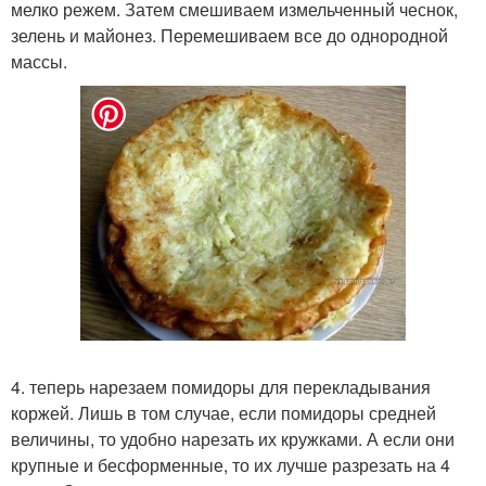
мелко режем. Затем смешиваем измельченный чеснок,
зелень и майонез. Перемешиваем все до однородной
массы.
4. теперь нарезаем помидоры для перекладывания
коржей. Лишь в том случае, если помидоры средней
величины, то удобно нарезать их кружками. А если они
крупные и бесформенные, то их лучше разрезать на 4