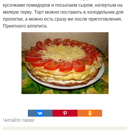
кусочками помидоров и посыпаем сыром, натертым на
мелкую терку. Торт можно поставить в холодильник для
пропитки, а можно есть сразу же после приготовления.
Приятного аппетита.
Читайте также