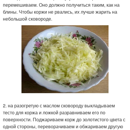
перемешиваем. Оно должно получиться таким, как на
блины. Чтобы коржи не рвались, их лучше жарить на
небольшой сковороде.
2. на разогретую с маслом сковороду выкладываем
тесто для коржа и ложкой разравниваем его по
поверхности. Поджариваем корж до золотистого цвета с
одной стороны, переворачиваем и обжариваем другую