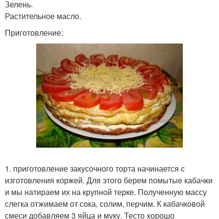
Зелень.
Растительное масло.
Приготовление:
1. приготовление закусочного торта начинается с
изготовления коржей. Для этого берем помытые кабачки
и мы натираем их на крупной терке. Полученную массу
слегка отжимаем от сока, солим, перчим. К кабачковой
смеси добавляем 3 яйца и муку. Тесто хорошо