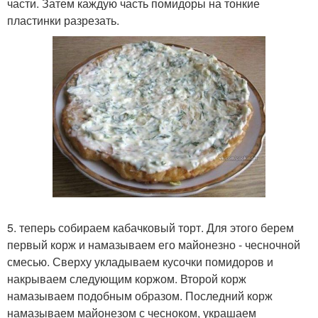
части. Затем каждую часть помидоры на тонкие
пластинки разрезать.
5. теперь собираем кабачковый торт. Для этого берем
первый корж и намазываем его майонезно - чесночной
смесью. Сверху укладываем кусочки помидоров и
накрываем следующим коржом. Второй корж
намазываем подобным образом. Последний корж
намазываем майонезом с чесноком, украшаем