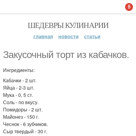
5
ШЕДЕВРЫ КУЛИНАРИИ
главная
новости
статьи
Закусочный торт из кабачков.
Ингредиенты:
Кабачки - 2 шт.
Яйца - 2-3 шт.
Мука - 0, 5 ст.
Соль - по вкусу.
Помидоры - 2 шт.
Майонез - 150 г.
Чеснок - 6 зубчиков.
Сыр твердый - 30 г.