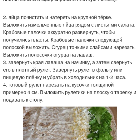
2. яйца почистить и натереть на крупной тёрке.
Выложить измельченные яйца рядом с листьями салата.
Крабовые палочки аккуратно развернуть, чтобы
получились пласты. Крабовые палочки следующей
полоской выложить. Огурец тонкими слайсами нарезать.
Выложить полосочки огурца на лаваш.
3. завернуть края лаваша на начинку, а затем свернуть
его в плотный рулет. Завернуть рулет в фольгу или
пищевую плёнку и убрать в холодильник на 1-2 часа.
4. готовый рулет нарезать на кусочки толщиной
примерно 4 см. Выложить рулетики на плоскую тарелку и
подавать к столу.