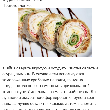
Приготовление:
1. яйца сварить вкрутую и остудить. Листья салата и
огурец вымыть. В случае если используются
замороженные крабовые палочки, то нужно
предварительно их разморозить при комнатной
температуре. Лист лаваша смазать майонезом. Для
лучшего и аккуратного формирования рулета края
лаваша лучше оставить чистыми. Затем выложить
листья салата и сформировать плотную полоску.