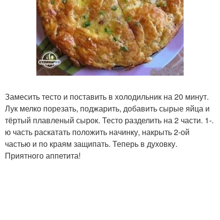
Замесить тесто и поставить в холодильник на 20 минут.
Лук мелко порезать, поджарить, добавить сырые яйца и
тёртый плавленый сырок. Тесто разделить на 2 части. 1-.
ю часть раскатать положить начинку, накрыть 2-ой
частью и по краям защипать. Теперь в духовку.
Приятного аппетита!