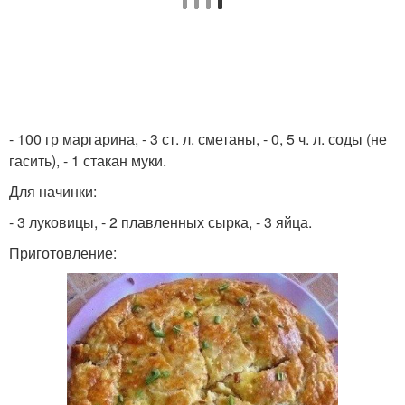
- 100 гр маргарина, - 3 ст. л. сметаны, - 0, 5 ч. л. соды (не
гасить), - 1 стакан муки.
Для начинки:
- 3 луковицы, - 2 плавленных сырка, - 3 яйца.
Приготовление: