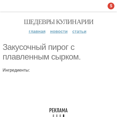
5
ШЕДЕВРЫ КУЛИНАРИИ
главная
новости
статьи
Закусочный пирог с
плавленным сырком.
Ингредиенты: