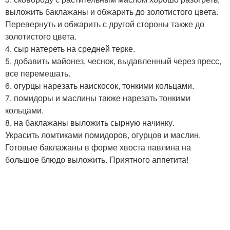
выложить баклажаны и обжарить до золотистого цвета.
Перевернуть и обжарить с другой стороны также до
золотистого цвета.
4. сыр натереть на средней терке.
5. добавить майонез, чеснок, выдавленный через пресс,
все перемешать.
6. огурцы нарезать наискосок, тонкими кольцами.
7. помидоры и маслины также нарезать тонкими
кольцами.
8. на баклажаны выложить сырную начинку.
Украсить ломтиками помидоров, огурцов и маслин.
Готовые баклажаны в форме хвоста павлина на
большое блюдо выложить. Приятного аппетита!