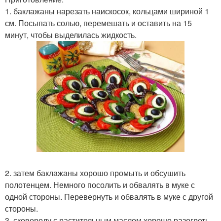
1. баклажаны нарезать наискосок, кольцами шириной 1
см. Посыпать солью, перемешать и оставить на 15
минут, чтобы выделилась жидкость.
2. затем баклажаны хорошо промыть и обсушить
полотенцем. Немного посолить и обвалять в муке с
одной стороны. Перевернуть и обвалять в муке с другой
стороны.
3. сковороду с растительным маслом хорошо разогреть,