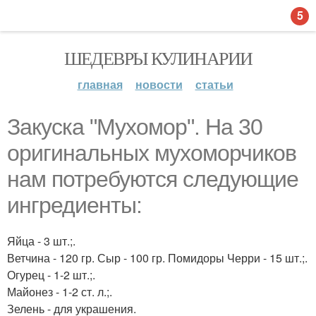
5
ШЕДЕВРЫ КУЛИНАРИИ
главная
новости
статьи
Закуска "Мухомор". На 30
оригинальных мухоморчиков
нам потребуются следующие
ингредиенты:
Яйца - 3 шт.;.
Ветчина - 120 гр. Сыр - 100 гр. Помидоры Черри - 15 шт.;.
Огурец - 1-2 шт.;.
Майонез - 1-2 ст. л.;.
Зелень - для украшения.