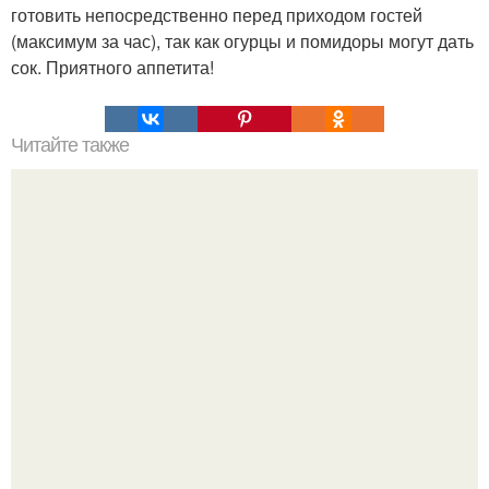
готовить непосредственно перед приходом гостей
(максимум за час), так как огурцы и помидоры могут дать
сок. Приятного аппетита!
Читайте также
Апельсиновый джем. Ингредиенты: