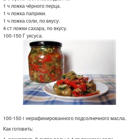
1 ч ложка чёрного перца.
1 ч ложка паприки.
1 ч ложка соли, по вкусу.
4 ст ложки сахара, по вкусу.
100-150 Г уксуса.
100-150 г нерафинированного подсолнечного масла.
Как готовить: