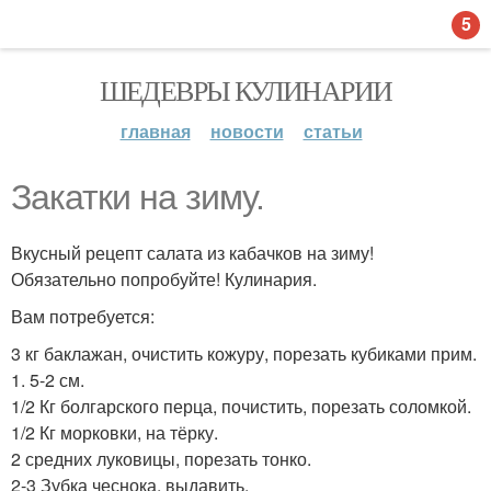
5
ШЕДЕВРЫ КУЛИНАРИИ
главная
новости
статьи
Закатки на зиму.
Вкусный рецепт салата из кабачков на зиму!
Обязательно попробуйте! Кулинария.
Вам потребуется:
3 кг баклажан, очистить кожуру, порезать кубиками прим.
1. 5-2 см.
1/2 Кг болгарского перца, почистить, порезать соломкой.
1/2 Кг морковки, на тёрку.
2 средних луковицы, порезать тонко.
2-3 Зубка чеснока, выдавить.