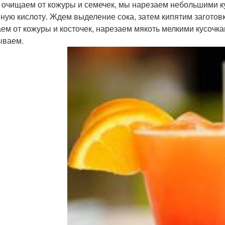
 очищаем от кожуры и семечек, мы нарезаем небольшими к
ную кислоту. Ждем выделение сока, затем кипятим заготовк
ем от кожуры и косточек, нарезаем мякоть мелкими кусочка
ываем.