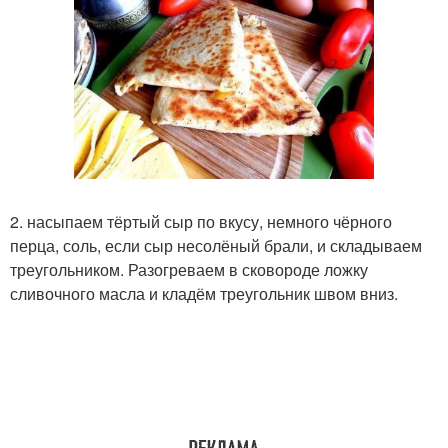
2. насыпаем тёртый сыр по вкусу, немного чёрного
перца, соль, если сыр несолёный брали, и складываем
треугольником. Разогреваем в сковороде ложку
сливочного масла и кладём треугольник швом вниз.