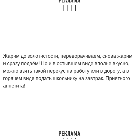
Жарим до золотистости, переворачиваем, снова жарим
и сразу подаём! Но и в остывшем виде вполне вкусно,
можно взять такой перекус на работу или в дорогу, а в
горячем виде подать школьнику на завтрак. Приятного
аппетита!