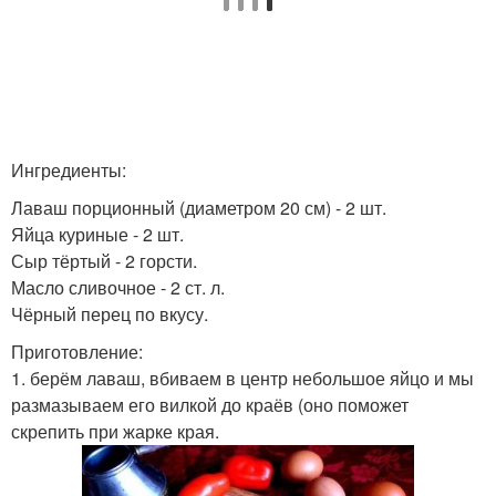
Ингредиенты:
Лаваш порционный (диаметром 20 см) - 2 шт.
Яйца куриные - 2 шт.
Сыр тёртый - 2 горсти.
Масло сливочное - 2 ст. л.
Чёрный перец по вкусу.
Приготовление:
1. берём лаваш, вбиваем в центр небольшое яйцо и мы
размазываем его вилкой до краёв (оно поможет
скрепить при жарке края.