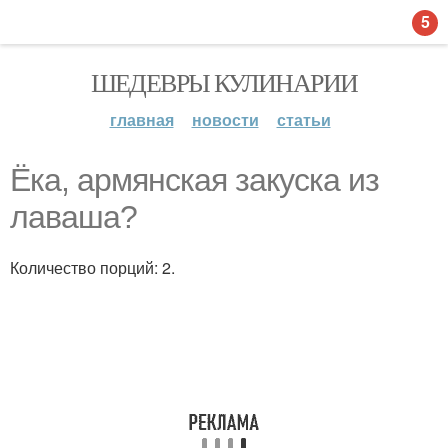
5
ШЕДЕВРЫ КУЛИНАРИИ
главная
новости
статьи
Ёка, армянская закуска из
лаваша?
Количество порций: 2.