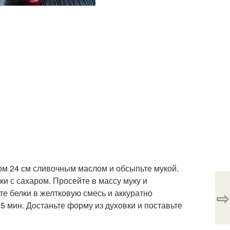
ом 24 см сливочным маслом и обсыпьте мукой.
ки с сахаром. Просейте в массу муку и
⇨
е белки в желтковую смесь и аккуратно
 мин. Достаньте форму из духовки и поставьте
.