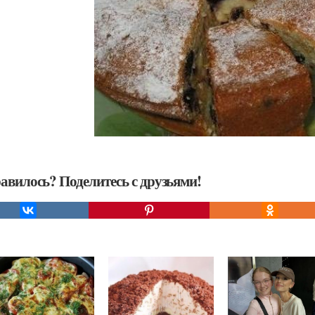
авилось? Поделитесь с друзьями!