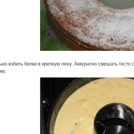
ьно взбить белки в крепкую пену. Аккуратно смешать тесто
му.