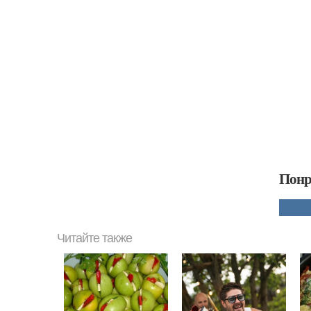
Понр
Читайте также