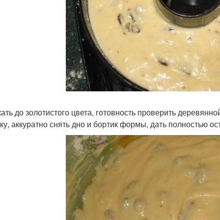
ать до золотистого цвета, готовность проверить деревянно
ку, аккуратно снять дно и бортик формы, дать полностью ос