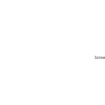
Затем