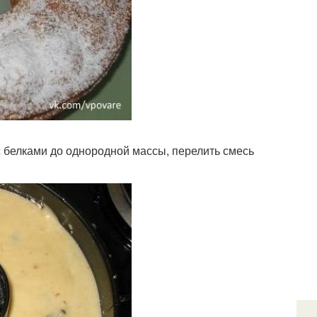
 с белками до однородной массы, перелить смесь