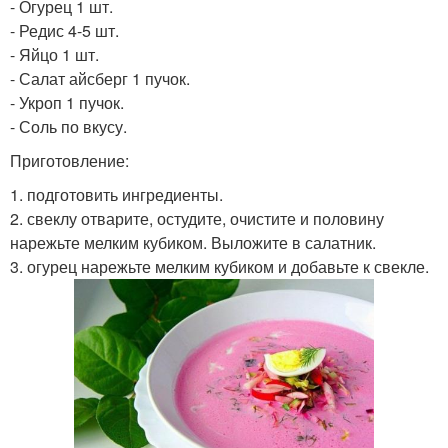
- Огурец 1 шт.
- Редис 4-5 шт.
- Яйцо 1 шт.
- Салат айсберг 1 пучок.
- Укроп 1 пучок.
- Соль по вкусу.
Приготовление:
1. подготовить ингредиенты.
2. свеклу отварите, остудите, очистите и половину
нарежьте мелким кубиком. Выложите в салатник.
3. огурец нарежьте мелким кубиком и добавьте к свекле.