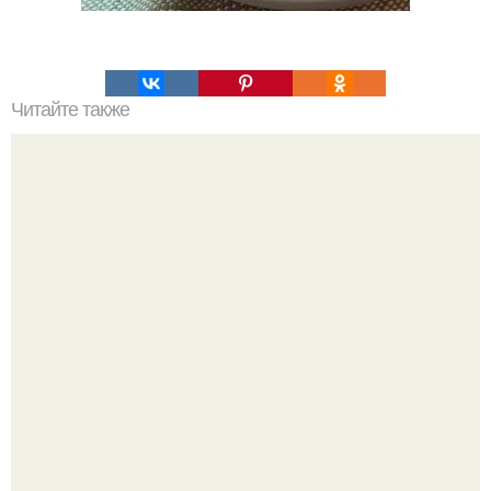
Читайте также
Холодец из курицы!