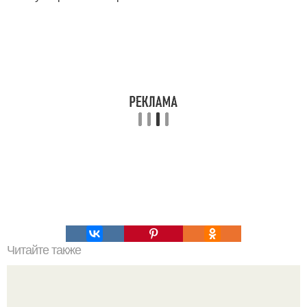
Читайте также