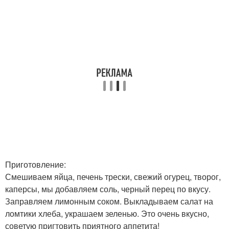
Приготовление:
Смешиваем яйца, печень трески, свежий огурец, творог,
каперсы, мы добавляем соль, черный перец по вкусу.
Заправляем лимонным соком. Выкладываем салат на
ломтики хлеба, украшаем зеленью. Это очень вкусно,
советую пригтовить приятного аппетита!