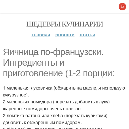
5
ШЕДЕВРЫ КУЛИНАРИИ
главная
новости
статьи
Яичница по-французски.
Ингредиенты и
приготовление (1-2 порции:
1 маленькая луковичка (обжарить на масле, я использую
кукурузное).
2 маленьких помидора (порезать добавить к луку)
жаренные помидоры очень полезны!
2 ломтика батона или хлеба (порезать кубиками)
добавить к обжаренным помидорам.