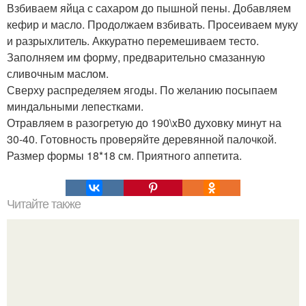
Взбиваем яйца с сахаром до пышной пены. Добавляем
кефир и масло. Продолжаем взбивать. Просеиваем муку
и разрыхлитель. Аккуратно перемешиваем тесто.
Заполняем им форму, предварительно смазанную
сливочным маслом.
Сверху распределяем ягоды. По желанию посыпаем
миндальными лепестками.
Отравляем в разогретую до 190\xB0 духовку минут на
30-40. Готовность проверяйте деревянной палочкой.
Размер формы 18*18 см. Приятного аппетита.
Читайте также