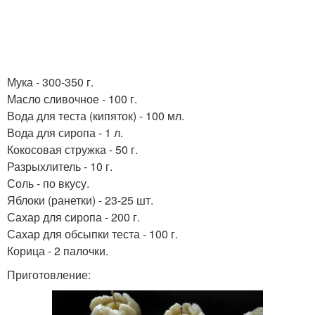
Мука - 300-350 г.
Масло сливочное - 100 г.
Вода для теста (кипяток) - 100 мл.
Вода для сиропа - 1 л.
Кокосовая стружка - 50 г.
Разрыхлитель - 10 г.
Соль - по вкусу.
Яблоки (ранетки) - 23-25 шт.
Сахар для сиропа - 200 г.
Сахар для обсыпки теста - 100 г.
Корица - 2 палочки.
Приготовление: