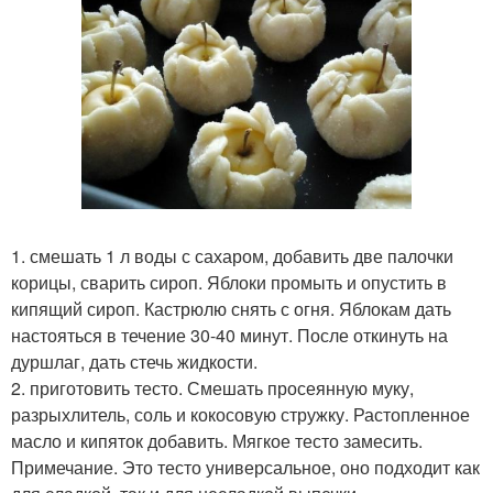
1. смешать 1 л воды с сахаром, добавить две палочки
корицы, сварить сироп. Яблоки промыть и опустить в
кипящий сироп. Кастрюлю снять с огня. Яблокам дать
настояться в течение 30-40 минут. После откинуть на
дуршлаг, дать стечь жидкости.
2. приготовить тесто. Смешать просеянную муку,
разрыхлитель, соль и кокосовую стружку. Растопленное
масло и кипяток добавить. Мягкое тесто замесить.
Примечание. Это тесто универсальное, оно подходит как