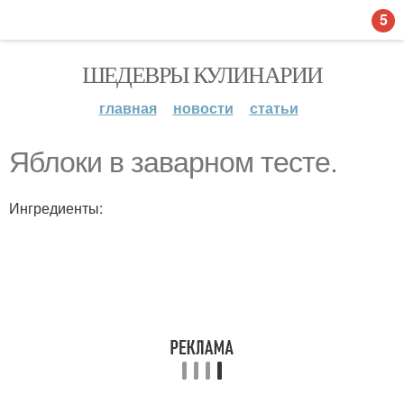
5
ШЕДЕВРЫ КУЛИНАРИИ
главная
новости
статьи
Яблоки в заварном тесте.
Ингредиенты: