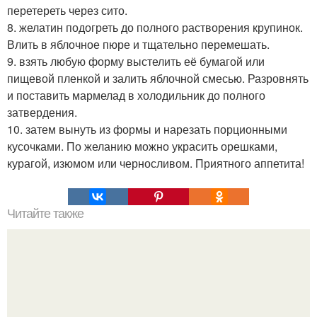
перетереть через сито.
8. желатин подогреть до полного растворения крупинок.
Влить в яблочное пюре и тщательно перемешать.
9. взять любую форму выстелить её бумагой или
пищевой пленкой и залить яблочной смесью. Разровнять
и поставить мармелад в холодильник до полного
затвердения.
10. затем вынуть из формы и нарезать порционными
кусочками. По желанию можно украсить орешками,
курагой, изюмом или черносливом. Приятного аппетита!
Читайте также