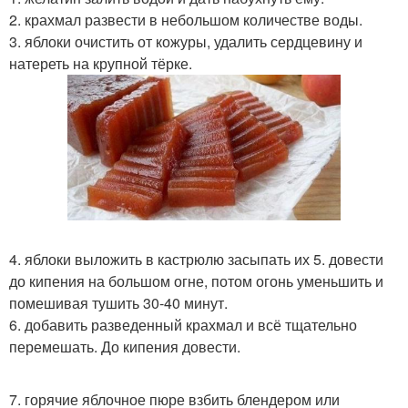
2. крахмал развести в небольшом количестве воды.
3. яблоки очистить от кожуры, удалить сердцевину и
натереть на крупной тёрке.
4. яблоки выложить в кастрюлю засыпать их 5. довести
до кипения на большом огне, потом огонь уменьшить и
помешивая тушить 30-40 минут.
6. добавить разведенный крахмал и всё тщательно
перемешать. До кипения довести.
7. горячие яблочное пюре взбить блендером или