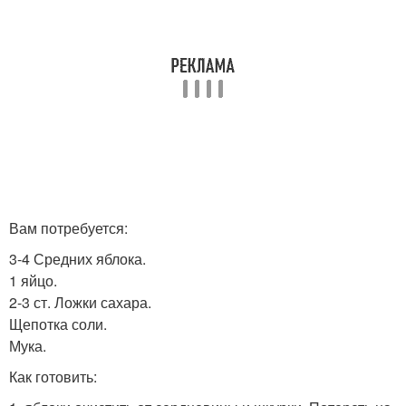
Вам потребуется:
3-4 Средних яблока.
1 яйцо.
2-3 ст. Ложки сахара.
Щепотка соли.
Мука.
Как готовить: