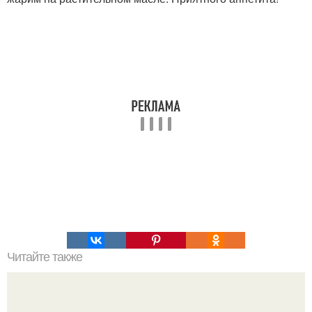
Читайте также