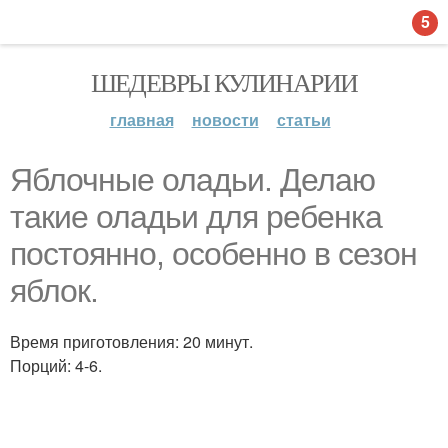
5
ШЕДЕВРЫ КУЛИНАРИИ
главная
новости
статьи
Яблочные оладьи. Делаю
такие оладьи для ребенка
постоянно, особенно в сезон
яблок.
Время приготовления: 20 минут.
Порций: 4-6.