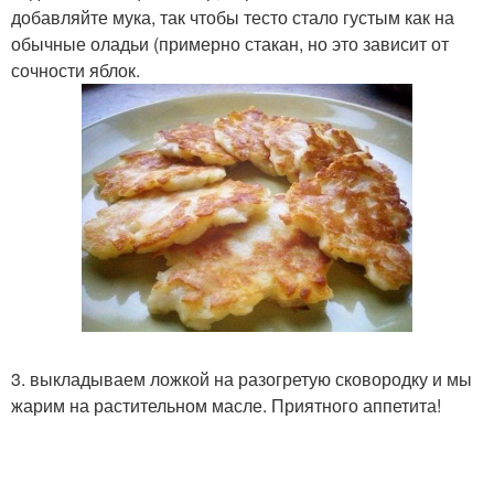
добавляйте мука, так чтобы тесто стало густым как на
обычные оладьи (примерно стакан, но это зависит от
сочности яблок.
3. выкладываем ложкой на разогретую сковородку и мы
жарим на растительном масле. Приятного аппетита!