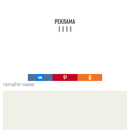
Читайте также