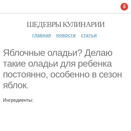
5
ШЕДЕВРЫ КУЛИНАРИИ
главная
новости
статьи
Яблочные оладьи? Делаю
такие оладьи для ребенка
постоянно, особенно в сезон
яблок.
Ингредиенты: