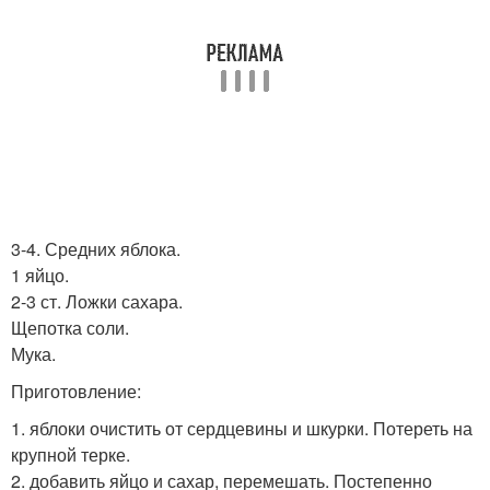
3-4. Средних яблока.
1 яйцо.
2-3 ст. Ложки сахара.
Щепотка соли.
Мука.
Приготовление:
1. яблоки очистить от сердцевины и шкурки. Потереть на
крупной терке.
2. добавить яйцо и сахар, перемешать. Постепенно