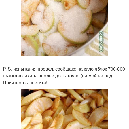
P. S. испытания провел, сообщаю: на кило яблок 700-800
граммов сахара вполне достаточно (на мой взгляд.
Приятного аппетита!