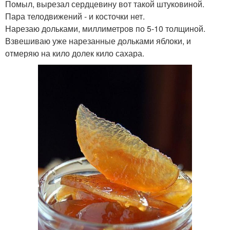
Помыл, вырезал сердцевину вот такой штуковиной.
Пара телодвижений - и косточки нет.
Нарезаю дольками, миллиметров по 5-10 толщиной.
Взвешиваю уже нарезанные дольками яблоки, и
отмеряю на кило долек кило сахара.