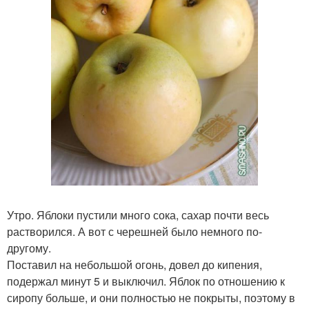
Утро. Яблоки пустили много сока, сахар почти весь
растворился. А вот с черешней было немного по-
другому.
Поставил на небольшой огонь, довел до кипения,
подержал минут 5 и выключил. Яблок по отношению к
сиропу больше, и они полностью не покрыты, поэтому в