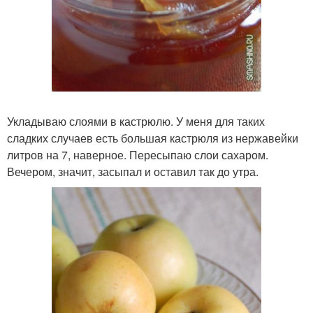
Укладываю слоями в кастрюлю. У меня для таких
сладких случаев есть большая кастрюля из нержавейки
литров на 7, наверное. Пересыпаю слои сахаром.
Вечером, значит, засыпал и оставил так до утра.