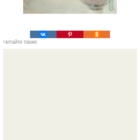
Читайте также
Заливной пирог с рыбой.