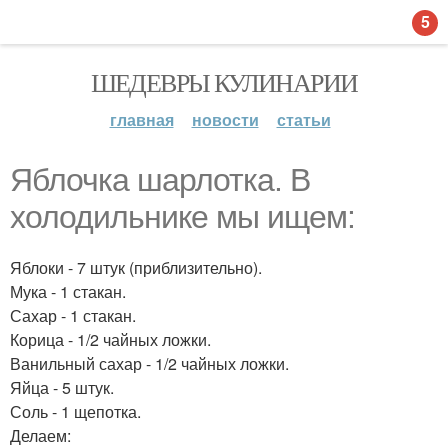
5
ШЕДЕВРЫ КУЛИНАРИИ
главная
новости
статьи
Яблочка шарлотка. В
холодильнике мы ищем:
Яблоки - 7 штук (приблизительно).
Мука - 1 стакан.
Сахар - 1 стакан.
Корица - 1/2 чайных ложки.
Ванильный сахар - 1/2 чайных ложки.
Яйца - 5 штук.
Соль - 1 щепотка.
Делаем: