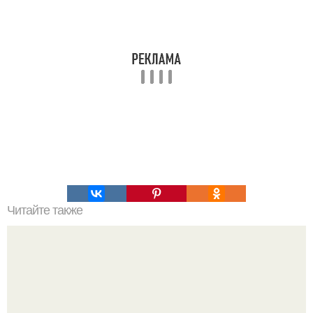
Читайте также