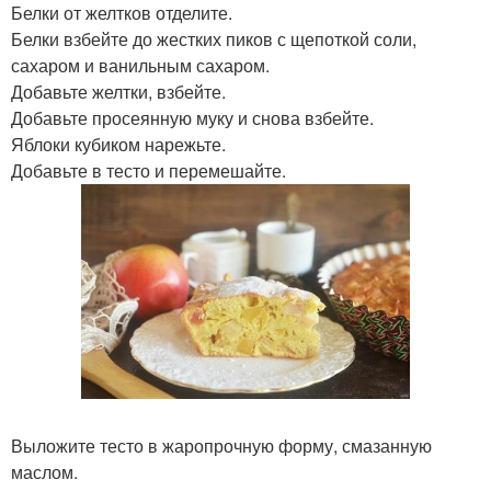
Белки от желтков отделите.
Белки взбейте до жестких пиков с щепоткой соли,
сахаром и ванильным сахаром.
Добавьте желтки, взбейте.
Добавьте просеянную муку и снова взбейте.
Яблоки кубиком нарежьте.
Добавьте в тесто и перемешайте.
Выложите тесто в жаропрочную форму, смазанную
маслом.