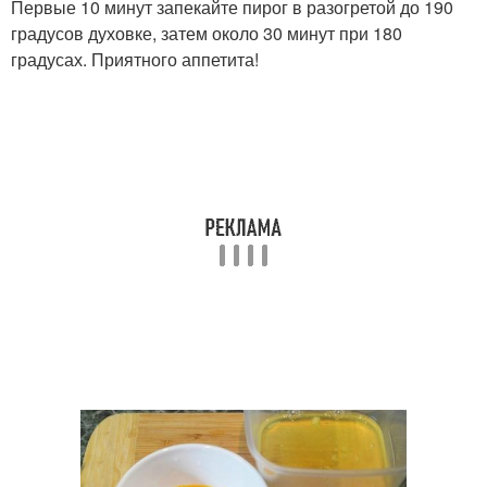
Первые 10 минут запекайте пирог в разогретой до 190
градусов духовке, затем около 30 минут при 180
градусах. Приятного аппетита!