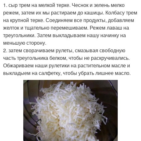
1. сыр трем на мелкой терке. Чеснок и зелень мелко
режем, затем их мы растираем до кашицы. Колбасу трем
на крупной терке. Соединяем все продукты, добавляем
желток и тщательно перемешиваем. Режем лаваш на
треугольники. Затем выкладываем нашу начинку на
меньшую сторону.
2. затем сворачиваем рулеты, смазывая свободную
часть треугольника белком, чтобы не раскручивались.
Обжариваем наши рулетики на растительном масле и
выкладыем на салфетку, чтобы убрать лишнее масло.