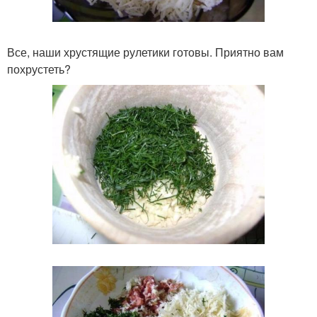
Все, наши хрустящие рулетики готовы. Приятно вам
похрустеть?