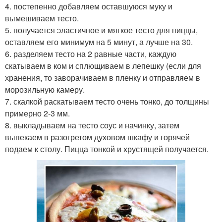
4. постепенно добавляем оставшуюся муку и
вымешиваем тесто.
5. получается эластичное и мягкое тесто для пиццы,
оставляем его минимум на 5 минут, а лучше на 30.
6. разделяем тесто на 2 равные части, каждую
скатываем в ком и сплющиваем в лепешку (если для
хранения, то заворачиваем в пленку и отправляем в
морозильную камеру.
7. скалкой раскатываем тесто очень тонко, до толщины
примерно 2-3 мм.
8. выкладываем на тесто соус и начинку, затем
выпекаем в разогретом духовом шкафу и горячей
подаем к столу. Пицца тонкой и хрустящей получается.