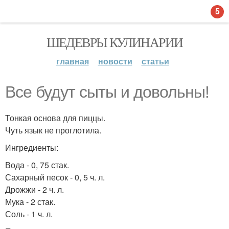
5
ШЕДЕВРЫ КУЛИНАРИИ
главная
новости
статьи
Все будут сыты и довольны!
Тонкая основа для пиццы.
Чуть язык не проглотила.
Ингредиенты:
Вода - 0, 75 стак.
Сахарный песок - 0, 5 ч. л.
Дрожжи - 2 ч. л.
Мука - 2 стак.
Соль - 1 ч. л.