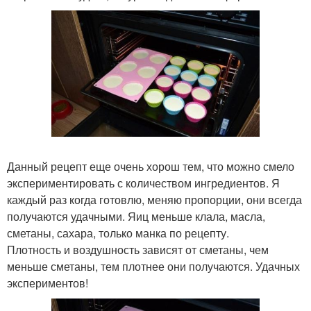
Данный рецепт еще очень хорош тем, что можно смело
экспериментировать с количеством ингредиентов. Я
каждый раз когда готовлю, меняю пропорции, они всегда
получаются удачными. Яиц меньше клала, масла,
сметаны, сахара, только манка по рецепту.
Плотность и воздушность зависят от сметаны, чем
меньше сметаны, тем плотнее они получаются. Удачных
экспериментов!