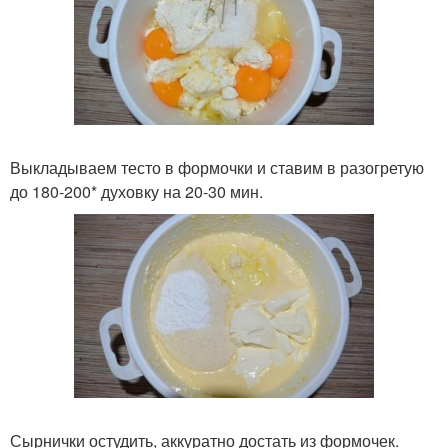
Выкладываем тесто в формочки и ставим в разогретую
до 180-200* духовку на 20-30 мин.
Сырнички остудить, аккуратно достать из формочек.