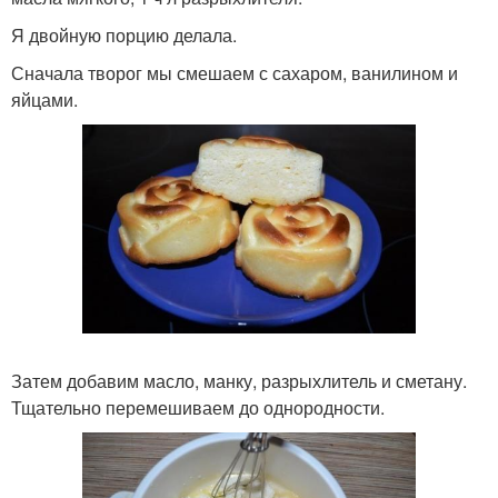
Я двойную порцию делала.
Сначала творог мы смешаем с сахаром, ванилином и
яйцами.
Затем добавим масло, манку, разрыхлитель и сметану.
Тщательно перемешиваем до однородности.