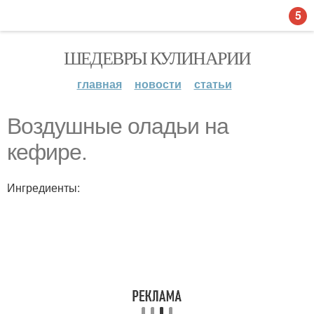
5
ШЕДЕВРЫ КУЛИНАРИИ
главная
новости
статьи
Воздушные оладьи на
кефире.
Ингредиенты: