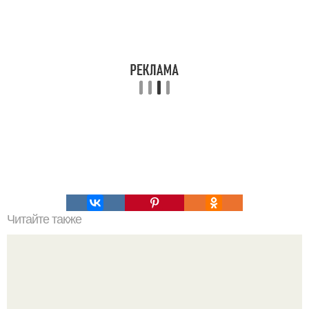
Читайте также