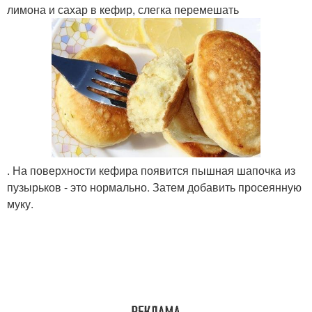
лимона и сахар в кефир, слегка перемешать
. На поверхности кефира появится пышная шапочка из
пузырьков - это нормально. Затем добавить просеянную
муку.