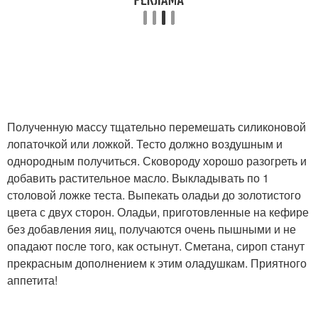
Полученную массу тщательно перемешать силиконовой
лопаточкой или ложкой. Тесто должно воздушным и
однородным получиться. Сковороду хорошо разогреть и
добавить растительное масло. Выкладывать по 1
столовой ложке теста. Выпекать оладьи до золотистого
цвета с двух сторон. Оладьи, приготовленные на кефире
без добавления яиц, получаются очень пышными и не
опадают после того, как остынут. Сметана, сироп станут
прекрасным дополнением к этим оладушкам. Приятного
аппетита!