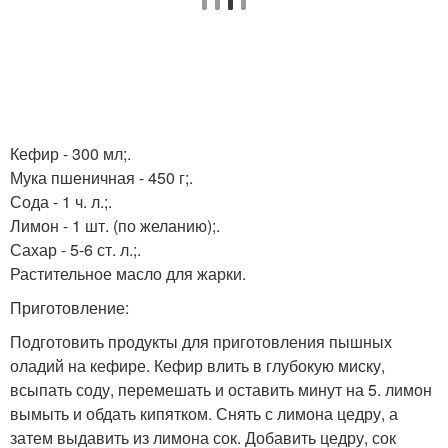
Кефир - 300 мл;.
Мука пшеничная - 450 г;.
Сода - 1 ч. л.;.
Лимон - 1 шт. (по желанию);.
Сахар - 5-6 ст. л.;.
Растительное масло для жарки.
Приготовление:
Подготовить продукты для приготовления пышных
оладий на кефире. Кефир влить в глубокую миску,
всыпать соду, перемешать и оставить минут на 5. лимон
вымыть и обдать кипятком. Снять с лимона цедру, а
затем выдавить из лимона сок. Добавить цедру, сок