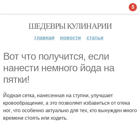
5
ШЕДЕВРЫ КУЛИНАРИИ
главная
новости
статьи
Вот что получится, если
нанести немного йода на
пятки!
Йодная сетка, нанесенная на ступни, улучшает
кровообращение, а это позволяет избавиться от отека
ног, что особенно актуально для тех, кто вынужден много
времени стоять или ходить.