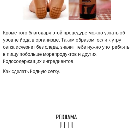
Кроме того благодаря этой процедуре можно узнать об
уровне йода в организме. Таким образом, если к утру
сетка исчезнет без следа, значит тебе нужно употреблять
в пищу побольше морепродуктов и других
йодосодержащих ингредиентов.
Как сделать йодную сетку.