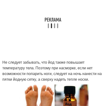
Не следует забывать, что йод также повышает
температуру тела. Поэтому при насморке, если нет
возможности попарить ноги, следует на ночь нанести на
пятки йодную сетку, а сверху надеть тепле носки.