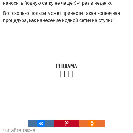
наносить йодную сетку не чаще 3-4 раз в неделю.
Вот сколько пользы может принести такая копеечная
процедура, как нанесение йодной сетки на ступни!
Читайте также