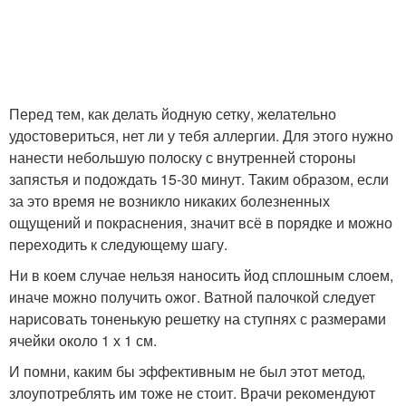
Перед тем, как делать йодную сетку, желательно
удостовериться, нет ли у тебя аллергии. Для этого нужно
нанести небольшую полоску с внутренней стороны
запястья и подождать 15-30 минут. Таким образом, если
за это время не возникло никаких болезненных
ощущений и покраснения, значит всё в порядке и можно
переходить к следующему шагу.
Ни в коем случае нельзя наносить йод сплошным слоем,
иначе можно получить ожог. Ватной палочкой следует
нарисовать тоненькую решетку на ступнях с размерами
ячейки около 1 х 1 см.
И помни, каким бы эффективным не был этот метод,
злоупотреблять им тоже не стоит. Врачи рекомендуют