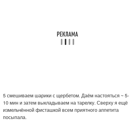
5 смешиваем шарики с щербетом. Даём настояться ~ 5-
10 мин и затем выкладываем на тарелку. Сверху я ещё
измельчённой фисташкой всем приятного аппетита
посыпала.