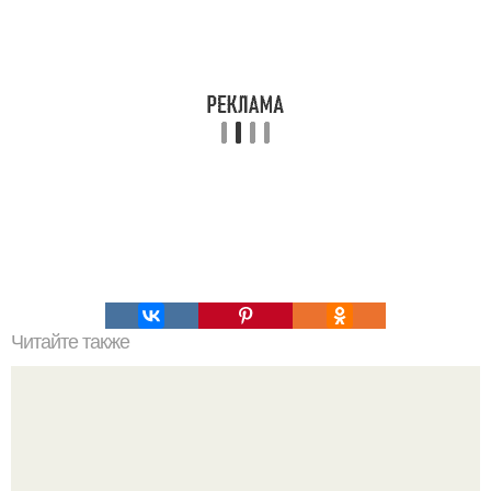
Читайте также