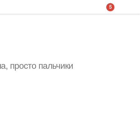
5
а, просто пальчики