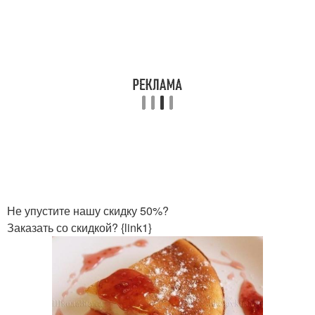
Не упустите нашу скидку 50%?
Заказать со скидкой? {link1}