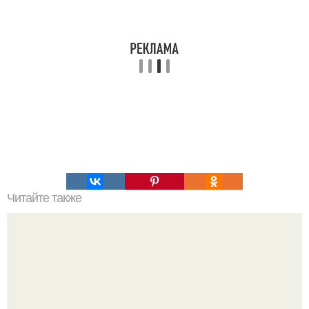
Читайте также