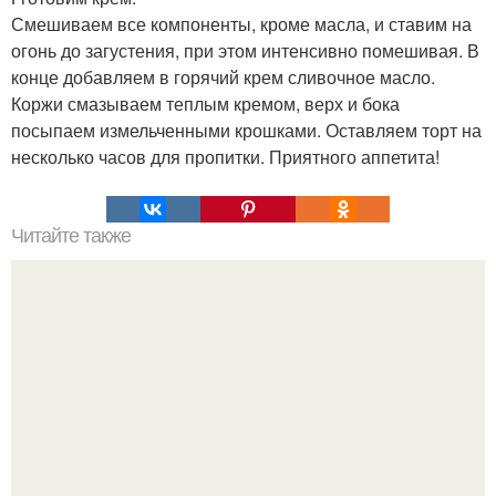
Смешиваем все компоненты, кроме масла, и ставим на
огонь до загустения, при этом интенсивно помешивая. В
конце добавляем в горячий крем сливочное масло.
Коржи смазываем теплым кремом, верх и бока
посыпаем измельченными крошками. Оставляем торт на
несколько часов для пропитки. Приятного аппетита!
Читайте также
Шоколадный пирог с изюмом.