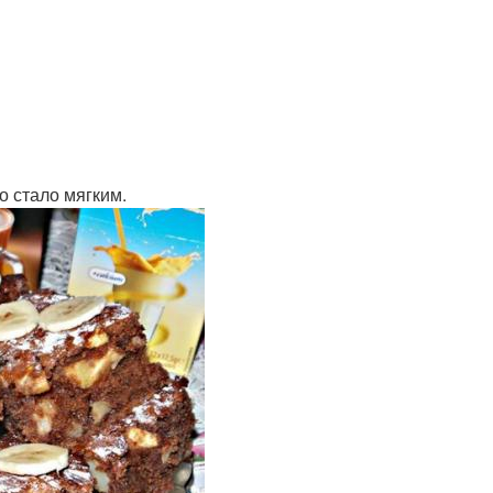
о стало мягким.