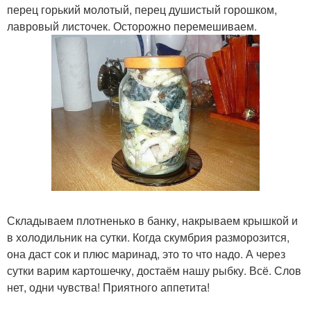
перец горький молотый, перец душистый горошком,
лавровый листочек. Осторожно перемешиваем.
Складываем плотненько в банку, накрываем крышкой и
в холодильник на сутки. Когда скумбрия разморозится,
она даст сок и плюс маринад, это то что надо. А через
сутки варим картошечку, достаём нашу рыбку. Всё. Слов
нет, одни чувства! Приятного аппетита!