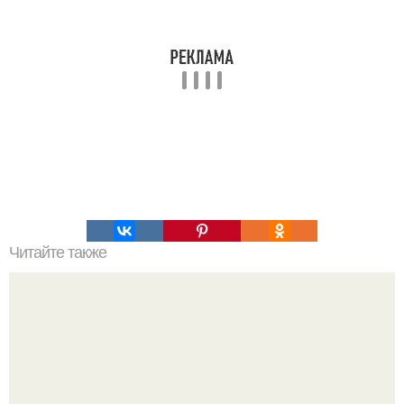
Читайте также