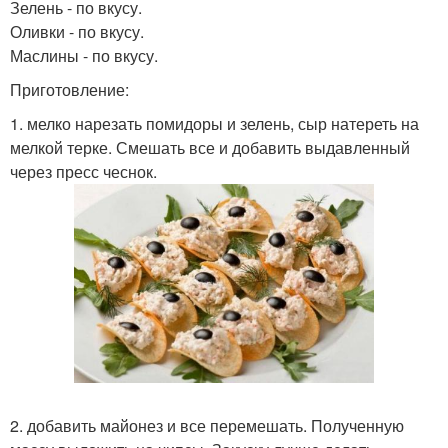
Зелень - по вкусу.
Оливки - по вкусу.
Маслины - по вкусу.
Приготовление:
1. мелко нарезать помидоры и зелень, сыр натереть на
мелкой терке. Смешать все и добавить выдавленный
через пресс чеснок.
2. добавить майонез и все перемешать. Полученную