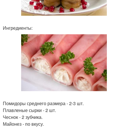
Ингредиенты:
Помидоры среднего размера - 2-3 шт.
Плавленые сырки - 2 шт.
Чеснок - 2 зубчика.
Майонез - по вкусу.