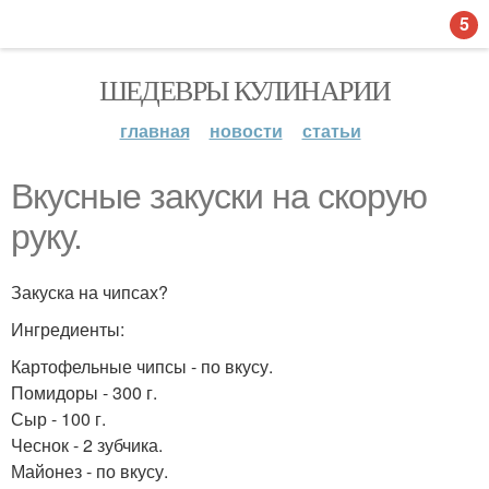
5
ШЕДЕВРЫ КУЛИНАРИИ
главная
новости
статьи
Вкусные закуски на скорую
руку.
Закуска на чипсах?
Ингредиенты:
Картофельные чипсы - по вкусу.
Помидоры - 300 г.
Сыр - 100 г.
Чеснок - 2 зубчика.
Майонез - по вкусу.