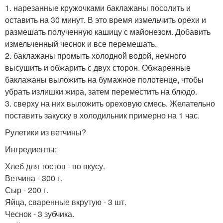
1. нарезанные кружочками баклажаны посолить и
оставить на 30 минут. В это время измельчить орехи и
размешать полученную кашицу с майонезом. Добавить
измельченный чеснок и все перемешать.
2. баклажаны промыть холодной водой, немного
высушить и обжарить с двух сторон. Обжаренные
баклажаны выложить на бумажное полотенце, чтобы
убрать излишки жира, затем переместить на блюдо.
3. сверху на них выложить ореховую смесь. Желательно
поставить закуску в холодильник примерно на 1 час.
Рулетики из ветчины?
Ингредиенты:
Хлеб для тостов - по вкусу.
Ветчина - 300 г.
Сыр - 200 г.
Яйца, сваренные вкрутую - 3 шт.
Чеснок - 3 зубчика.