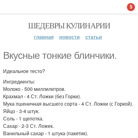
5
ШЕДЕВРЫ КУЛИНАРИИ
главная
новости
статьи
Вкусные тонкие блинчики.
Идеальное тесто?
Ингредиенты:
Молоко - 500 миллилитров.
Крахмал - 4 Ст. Ложки (без Горки).
Мука пшеничная высшего сорта - 4 Ст. Ложки (с Горкой).
Яйцо - 3-4 штук.
Соль - 1 щепотка.
Сахар - 2-3 Ст. Ложек.
Ванильный сахар - 1 штука (пакетик).