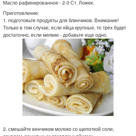
Масло рафинированное - 2-3 Ст. Ложек.
Приготовление:
1. подготовьте продукты для блинчиков. Внимание!
Только в том случае, если яйца крупные, то трех будет
достаточно, если мелкие - добавьте еще одно.
2. смешайте венчиком молоко со щепоткой соли,