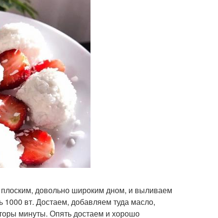
с плоским, довольно широким дном, и выливаем
ь 1000 вт. Достаем, добавляем туда масло,
торы минуты. Опять достаем и хорошо