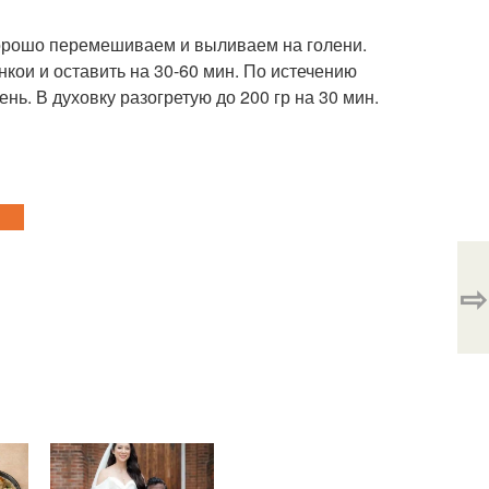
хорошо перемешиваем и выливаем на голени.
кои и оставить на 30-60 мин. По истечению
ь. В духовку разогретую до 200 гр на 30 мин.
⇨