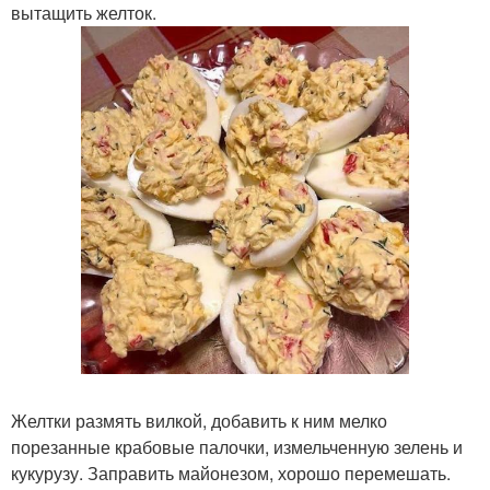
вытащить желток.
Желтки размять вилкой, добавить к ним мелко
порезанные крабовые палочки, измельченную зелень и
кукурузу. Заправить майонезом, хорошо перемешать.