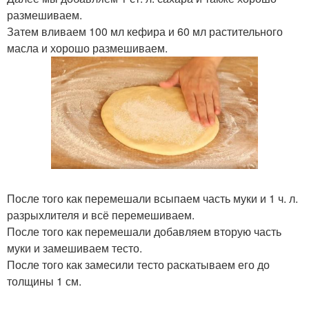
размешиваем.
Затем вливаем 100 мл кефира и 60 мл растительного
масла и хорошо размешиваем.
После того как перемешали всыпаем часть муки и 1 ч. л.
разрыхлителя и всё перемешиваем.
После того как перемешали добавляем вторую часть
муки и замешиваем тесто.
После того как замесили тесто раскатываем его до
толщины 1 см.