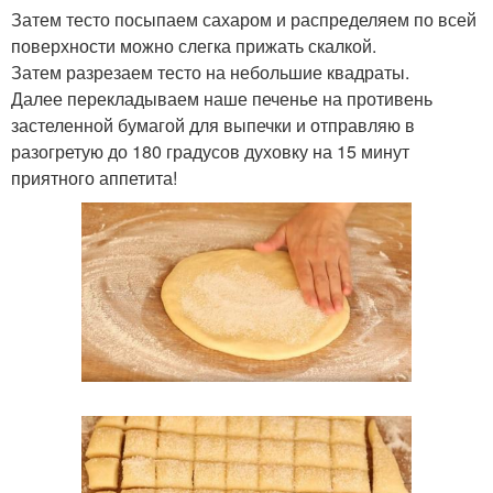
Затем тесто посыпаем сахаром и распределяем по всей
поверхности можно слегка прижать скалкой.
Затем разрезаем тесто на небольшие квадраты.
Далее перекладываем наше печенье на противень
застеленной бумагой для выпечки и отправляю в
разогретую до 180 градусов духовку на 15 минут
приятного аппетита!