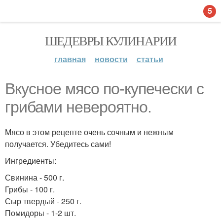
5
ШЕДЕВРЫ КУЛИНАРИИ
главная
новости
статьи
Вкусное мясо по-купечески с
грибами невероятно.
Мясо в этом рецепте очень сочным и нежным
получается. Убедитесь сами!
Ингредиенты:
Свинина - 500 г.
Грибы - 100 г.
Сыр твердый - 250 г.
Помидоры - 1-2 шт.