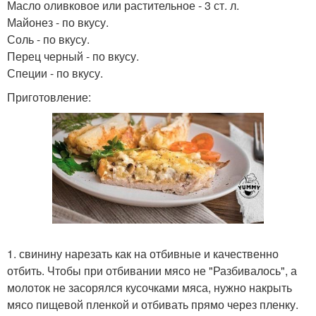
Масло оливковое или растительное - 3 ст. л.
Майонез - по вкусу.
Соль - по вкусу.
Перец черный - по вкусу.
Специи - по вкусу.
Приготовление:
1. свинину нарезать как на отбивные и качественно
отбить. Чтобы при отбивании мясо не "Разбивалось", а
молоток не засорялся кусочками мяса, нужно накрыть
мясо пищевой пленкой и отбивать прямо через пленку.