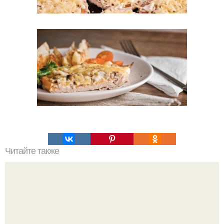
Читайте также