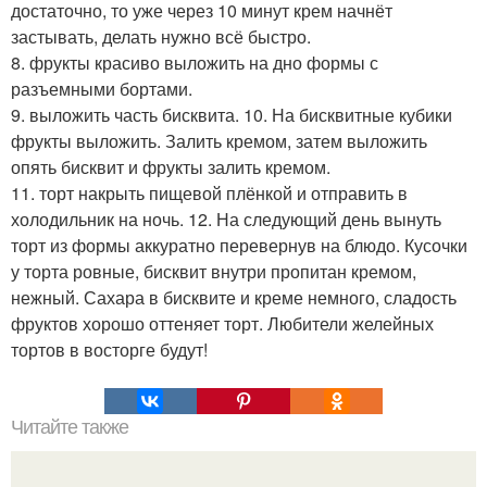
достаточно, то уже через 10 минут крем начнёт
застывать, делать нужно всё быстро.
8. фрукты красиво выложить на дно формы с
разъемными бортами.
9. выложить часть бисквита. 10. На бисквитные кубики
фрукты выложить. Залить кремом, затем выложить
опять бисквит и фрукты залить кремом.
11. торт накрыть пищевой плёнкой и отправить в
холодильник на ночь. 12. На следующий день вынуть
торт из формы аккуратно перевернув на блюдо. Кусочки
у торта ровные, бисквит внутри пропитан кремом,
нежный. Сахара в бисквите и креме немного, сладость
фруктов хорошо оттеняет торт. Любители желейных
тортов в восторге будут!
Читайте также