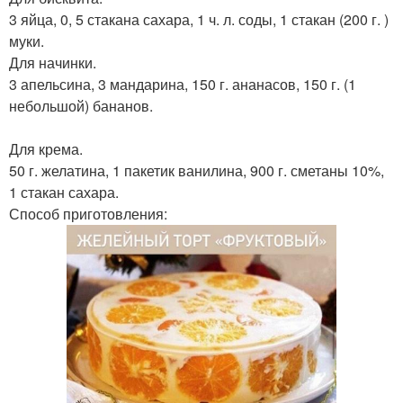
3 яйца, 0, 5 стакана сахара, 1 ч. л. соды, 1 стакан (200 г. )
муки.
Для начинки.
3 апельсина, 3 мандарина, 150 г. ананасов, 150 г. (1
небольшой) бананов.
Для крема.
50 г. желатина, 1 пакетик ванилина, 900 г. сметаны 10%,
1 стакан сахара.
Способ приготовления: