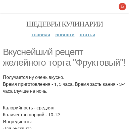
5
ШЕДЕВРЫ КУЛИНАРИИ
главная
новости
статьи
Вкуснейший рецепт
желейного торта "Фруктовый"!
Получается ну очень вкусно.
Время приготовления - 1, 5 часа. Время застывания - 3-4
часа (лучше на ночь.
Калорийность - средняя.
Количество порций - 10-12.
Ингредиенты:
Для бисквита.