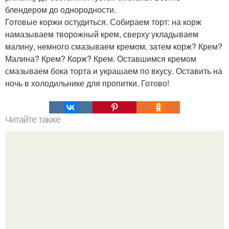
блендером до однородности.
Готовые коржи остудиться. Собираем торт: на корж
намазываем творожный крем, сверху укладываем
малину, немного смазываем кремом, затем корж? Крем?
Малина? Крем? Корж? Крем. Оставшимся кремом
смазываем бока торта и украшаем по вкусу. Оставить на
ночь в холодильнике для пропитки. Готово!
Читайте также
Вкуснейшие домашние тортики.