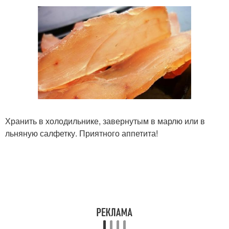
Хранить в холодильнике, завернутым в марлю или в
льняную салфетку. Приятного аппетита!