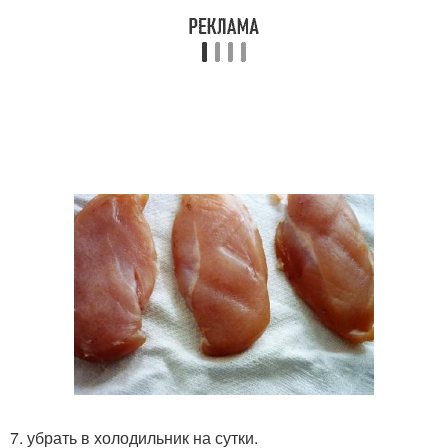
7. убрать в холодильник на сутки.