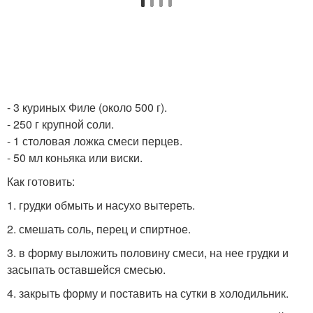
- 3 куриных Филе (около 500 г).
- 250 г крупной соли.
- 1 столовая ложка смеси перцев.
- 50 мл коньяка или виски.
Как готовить:
1. грудки обмыть и насухо вытереть.
2. смешать соль, перец и спиртное.
3. в форму выложить половину смеси, на нее грудки и
засыпать оставшейся смесью.
4. закрыть форму и поставить на сутки в холодильник.