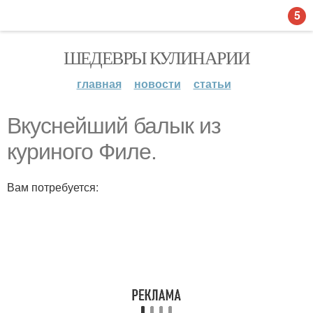
5
ШЕДЕВРЫ КУЛИНАРИИ
главная
новости
статьи
Вкуснейший балык из
куриного Филе.
Вам потребуется: