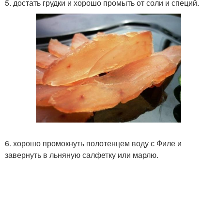
5. достать грудки и хорошо промыть от соли и специй.
6. хорошо промокнуть полотенцем воду с Филе и
завернуть в льняную салфетку или марлю.