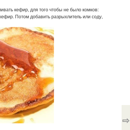
ивать кефир, для того чтобы не было комков:
ся кефир. Потом добавить разрыхлитель или соду,
⇨