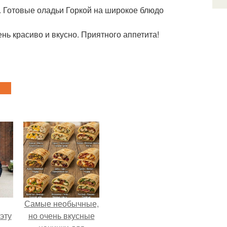
. Готовые оладьи Горкой на широкое блюдо
нь красиво и вкусно. Приятного аппетита!
Самые необычные,
эту
но очень вкусные