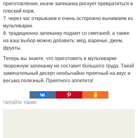
приготовления, иначе запеканка рискует превратиться в
плоский корж.
7. через час открываем и очень осторожно вынимаем из
мультиварки.
8. традиционно запеканку подают со сметаной, а также
на ваш выбор можно добавить: мёд, варенье, джем,
фрукты.
Теперь вы знаете, что приготовить в мультиварке
творожную запеканку не составит большого труда. Такой
замечательный десерт необычайно приятный на вкус и
весьма полезный. Приятного аппетита!
Читайте также