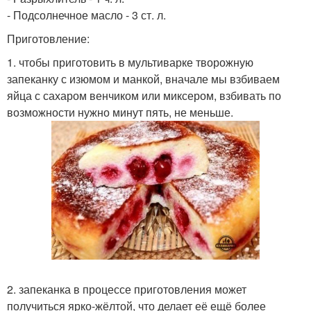
- Подсолнечное масло - 3 ст. л.
Приготовление:
1. чтобы приготовить в мультиварке творожную
запеканку с изюмом и манкой, вначале мы взбиваем
яйца с сахаром венчиком или миксером, взбивать по
возможности нужно минут пять, не меньше.
2. запеканка в процессе приготовления может
получиться ярко-жёлтой, что делает её ещё более