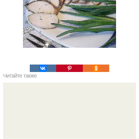
Читайте также
Сырники "Воздушные". Описание: