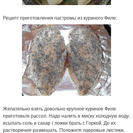
Рецепт приготовления пастромы из куриного Филе:
Желательно взять довольно крупное куриное Филе
приготовьте рассол. Надо налить в миску холодную воду,
всыпать соль и сахар ( ложки брать с Горкой. До их
растворения размешать. Положите лавровые листики,