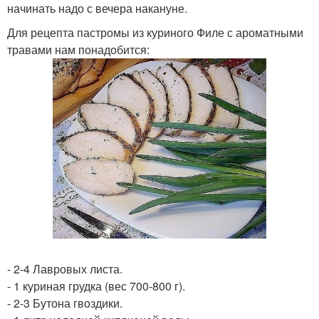
начинать надо с вечера накануне.
Для рецепта пастромы из куриного Филе с ароматными
травами нам понадобится:
- 2-4 Лавровых листа.
- 1 куриная грудка (вес 700-800 г).
- 2-3 Бутона гвоздики.