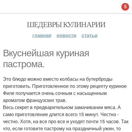
5
ШЕДЕВРЫ КУЛИНАРИИ
главная
новости
статьи
Вкуснейшая куриная
пастрома.
Это блюдо можно вместо колбасы на бутерброды
приготовить. Приготовленное по этому рецепту куриное
Филе получается очень сочным с насыщенным
ароматом французских трав.
Весь секрет в предварительном замачивании мяса. А
само приготовление длится всего 15 минут. Честно -
честно. Хотя, на все про все и уходят почти 15 часов. Так
что, если готовите пастрому на праздничный ужин, то