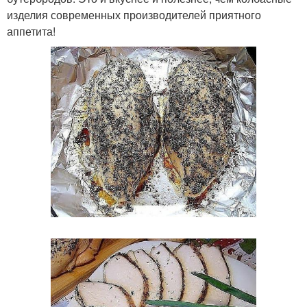
изделия современных производителей приятного
аппетита!